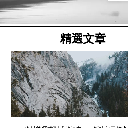
​精選文章