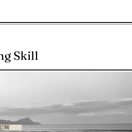
g Skill
訂閱