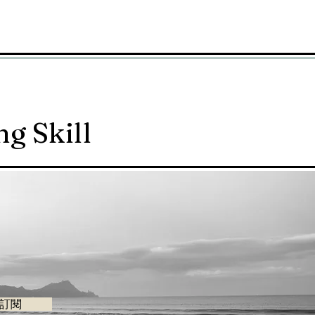
g Skill
訂閱