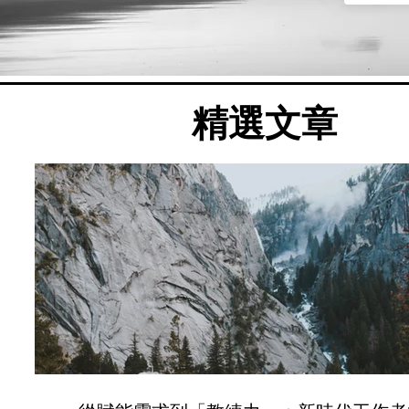
​精選文章