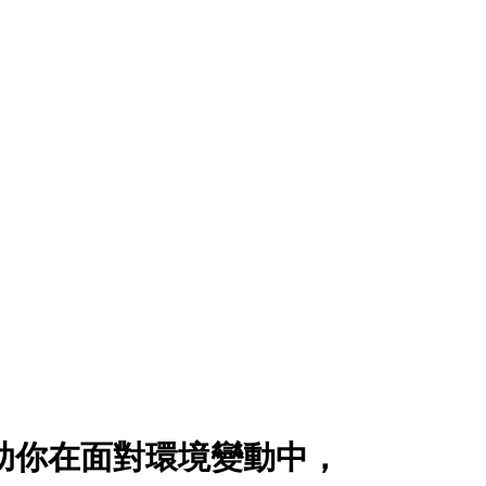
幫助你在面對環境變動中，